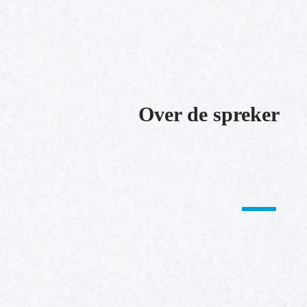
Over de spreker