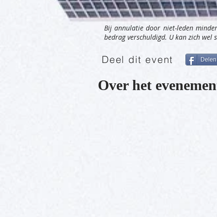
Bij annulatie door niet-leden minder 
bedrag verschuldigd. U kan zich wel
Deel dit event
Delen
Over het evenemen